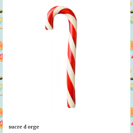
sucre d orge