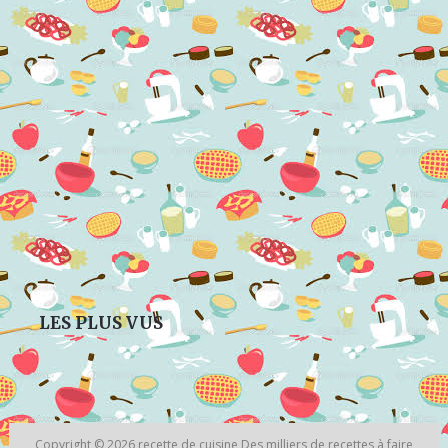
LES PLUS VUS
Copyright © 2026
recette de cuisine
Des milliers de recettes à faire