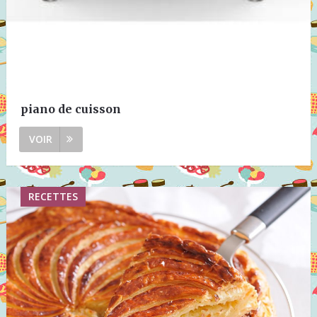
piano de cuisson
VOIR
RECETTES