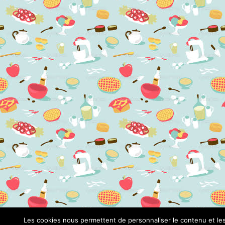
Les cookies nous permettent de personnaliser le contenu et le