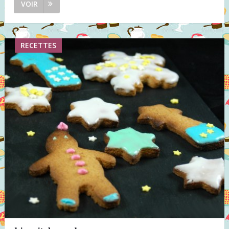
VOIR
RECETTES