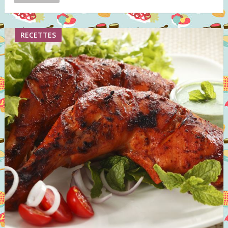
RECETTES