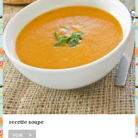
recette soupe
VOIR