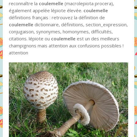
reconnaître la
coulemelle
(macrolepiota procera),
également appelée lépiote élevée.
coulemelle
définitions français : retrouvez la définition de
coulemelle
dictionnaire, définitions, section_expression,
conjugaison, synonymes, homonymes, difficultés,
citations. lépiote ou
coulemelle
est un des meilleurs
champignons mais attention aux confusions possibles !
attention