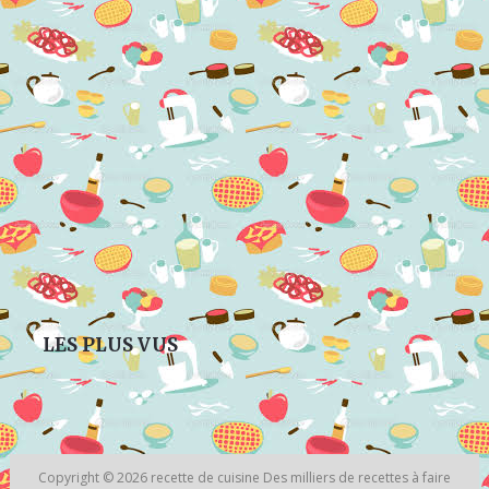
LES PLUS VUS
Copyright © 2026
recette de cuisine
Des milliers de recettes à faire