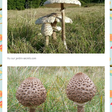
Vu sur jardin-secrets.com