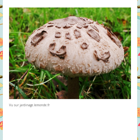
Vu sur jardinage.lemonde.fr