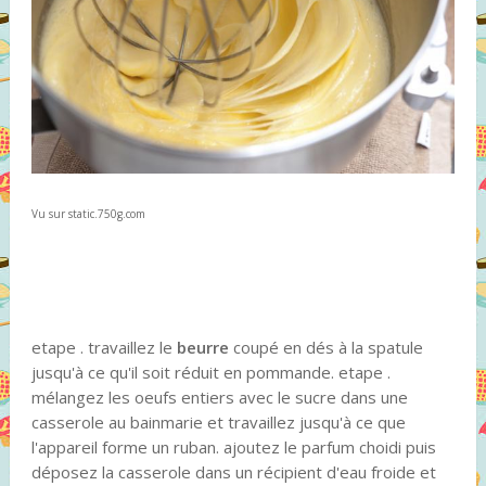
Vu sur static.750g.com
etape . travaillez le
beurre
coupé en dés à la spatule
jusqu'à ce qu'il soit réduit en pommande. etape .
mélangez les oeufs entiers avec le sucre dans une
casserole au bainmarie et travaillez jusqu'à ce que
l'appareil forme un ruban. ajoutez le parfum choidi puis
déposez la casserole dans un récipient d'eau froide et