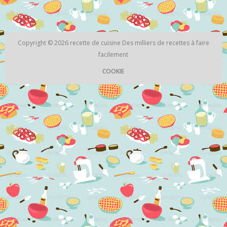
Copyright © 2026
recette de cuisine
Des milliers de recettes à faire
facilement
COOKIE