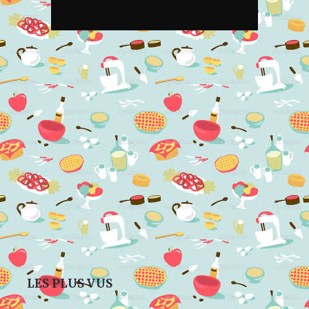
LES PLUS VUS