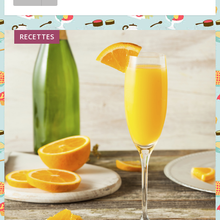
RECETTES