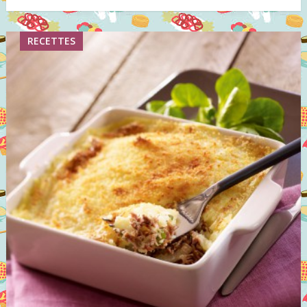
RECETTES