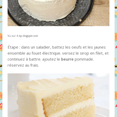
Vu sur 4.bp.blogspot.com
Étape : dans un saladier, battez les oeufs et les jaunes
ensemble au fouet électrique. versez le sirop en filet, et
continuez à battre. ajoutez le
beurre
pommade.
réservez au frais.