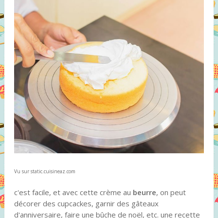
Vu sur static.cuisineaz.com
c'est facile, et avec cette crème au
beurre
, on peut
décorer des cupcackes, garnir des gâteaux
d'anniversaire, faire une bûche de noël, etc. une recette