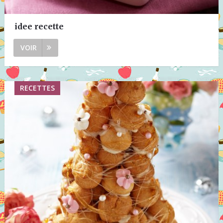
idee recette
VOIR
RECETTES