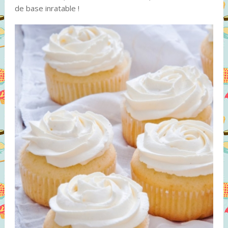
de base inratable !