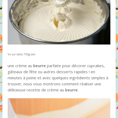
Vu sur static.750g.com
une crème au
beurre
parfaite pour décorer cupcakes,
gâteaux de fête ou autres desserts rapides ! en
minutes à peine et avec quelques ingrédients simples à
trouver, nous vous montrons comment réaliser une
délicieuse recette de crème au
beurre
.