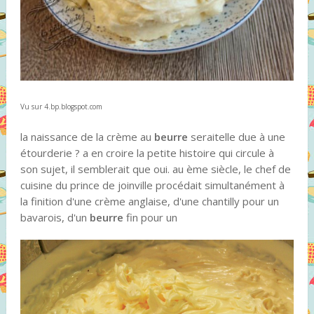
Vu sur 4.bp.blogspot.com
la naissance de la crème au
beurre
seraitelle due à une
étourderie ? a en croire la petite histoire qui circule à
son sujet, il semblerait que oui. au ème siècle, le chef de
cuisine du prince de joinville procédait simultanément à
la finition d'une crème anglaise, d'une chantilly pour un
bavarois, d'un
beurre
fin pour un