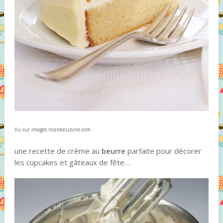
Vu sur images.ricardocuisine.com
une recette de crème au
beurre
parfaite pour décorer
les cupcakes et gâteaux de fête…