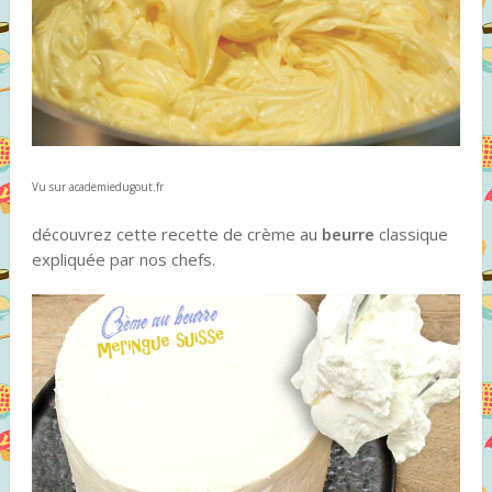
Vu sur academiedugout.fr
découvrez cette recette de crème au
beurre
classique
expliquée par nos chefs.