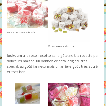
Vu sur douceursmaison.fr
Vu sur cookme-shop.com
loukoum
à la rose. recette sans gélatine !. la recette par
douceurs maison. un bonbon oriental original. très
spécial, au goût farineux mais un arrière goût très sucré
et très bon.