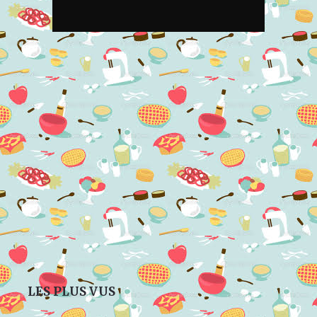
LES PLUS VUS