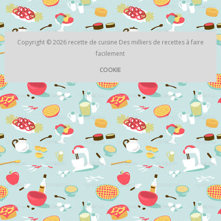
Copyright © 2026
recette de cuisine
Des milliers de recettes à faire
facilement
COOKIE