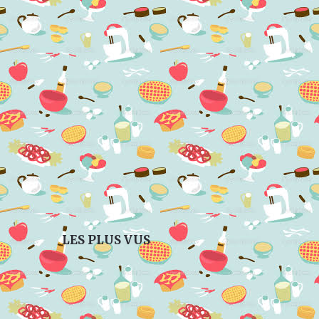
LES PLUS VUS