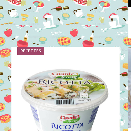
RECETTES