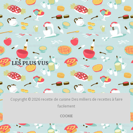
LES PLUS VUS
Copyright © 2026
recette de cuisine
Des milliers de recettes à faire
facilement
COOKIE