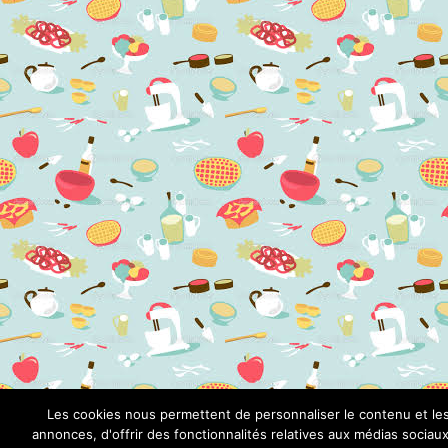
Les cookies nous permettent de personnaliser le contenu et le
annonces, d'offrir des fonctionnalités relatives aux médias sociaux