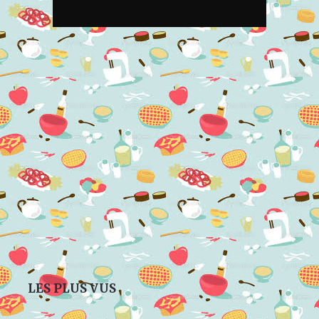
LES PLUS VUS