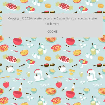
Copyright © 2026
recette de cuisine
Des milliers de recettes à faire
facilement
COOKIE