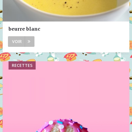
beurre blanc
VOIR
RECETTES