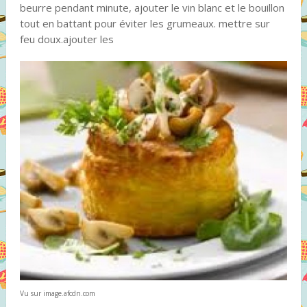
beurre pendant minute, ajouter le vin blanc et le bouillon
tout en battant pour éviter les grumeaux. mettre sur
feu doux.ajouter les
Vu sur image.afcdn.com