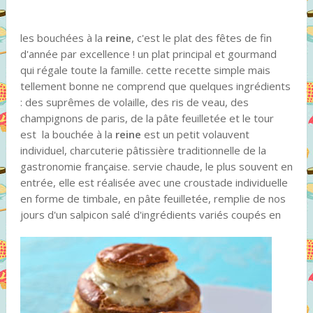
les bouchées à la
reine
, c'est le plat des fêtes de fin
d'année par excellence ! un plat principal et gourmand
qui régale toute la famille. cette recette simple mais
tellement bonne ne comprend que quelques ingrédients
: des suprêmes de volaille, des ris de veau, des
champignons de paris, de la pâte feuilletée et le tour
est la bouchée à la
reine
est un petit volauvent
individuel, charcuterie pâtissière traditionnelle de la
gastronomie française. servie chaude, le plus souvent en
entrée, elle est réalisée avec une croustade individuelle
en forme de timbale, en pâte feuilletée, remplie de nos
jours d'un salpicon salé d'ingrédients variés coupés en