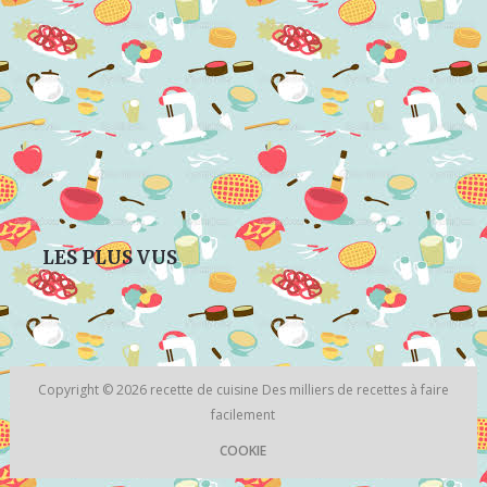
LES PLUS VUS
Copyright © 2026
recette de cuisine
Des milliers de recettes à faire
facilement
COOKIE