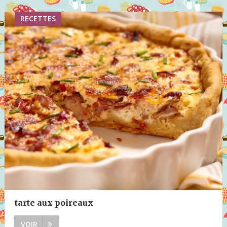
RECETTES
tarte aux poireaux
VOIR