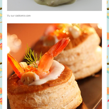
Vu sur cookomix.com