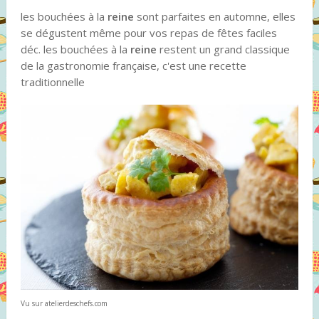
les bouchées à la
reine
sont parfaites en automne, elles
se dégustent même pour vos repas de fêtes faciles
déc. les bouchées à la
reine
restent un grand classique
de la gastronomie française, c'est une recette
traditionnelle
Vu sur atelierdeschefs.com