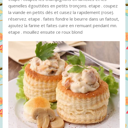
quenelles égouttées en petits tronçons. etape . coupez
la viande en petits dés et cuisez la rapidement (rose).
réservez. etape . faites fondre le beurre dans un faitout,
ajoutez la farine et faites cuire en remuant pendant mn.
etape . mouillez ensuite ce roux blond