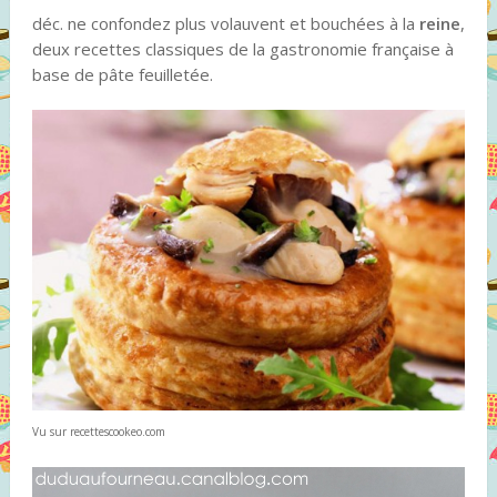
déc. ne confondez plus volauvent et bouchées à la
reine
,
deux recettes classiques de la gastronomie française à
base de pâte feuilletée.
Vu sur recettescookeo.com