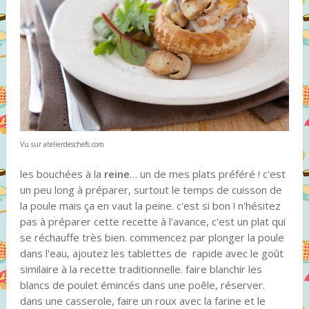
Vu sur atelierdeschefs.com
les bouchées à la
reine
… un de mes plats préféré ! c'est
un peu long à préparer, surtout le temps de cuisson de
la poule mais ça en vaut la peine. c'est si bon ! n'hésitez
pas à préparer cette recette à l'avance, c'est un plat qui
se réchauffe très bien. commencez par plonger la poule
dans l'eau, ajoutez les tablettes de rapide avec le goût
similaire à la recette traditionnelle. faire blanchir les
blancs de poulet émincés dans une poêle, réserver.
dans une casserole, faire un roux avec la farine et le