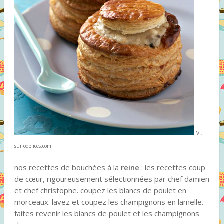
Vu
sur odelices.com
nos recettes de bouchées à la
reine
: les recettes coup
de cœur, rigoureusement sélectionnées par chef damien
et chef christophe. coupez les blancs de poulet en
morceaux. lavez et coupez les champignons en lamelle.
faites revenir les blancs de poulet et les champignons