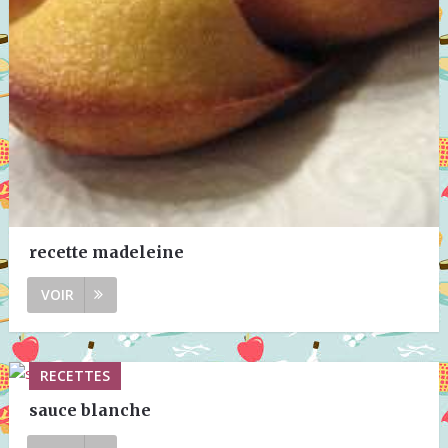
recette madeleine
VOIR
RECETTES
sauce blanche