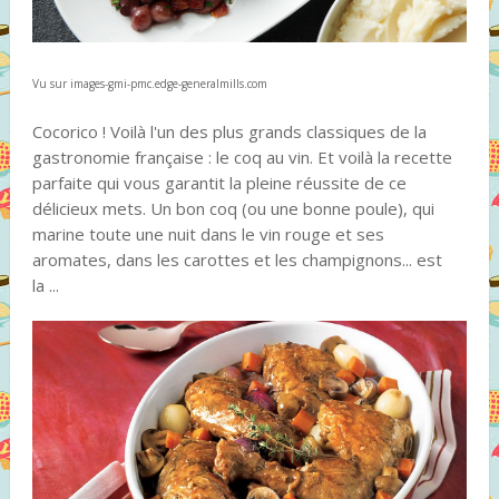
Vu sur images-gmi-pmc.edge-generalmills.com
Cocorico ! Voilà l'un des plus grands classiques de la
gastronomie française : le coq au vin. Et voilà la recette
parfaite qui vous garantit la pleine réussite de ce
délicieux mets. Un bon coq (ou une bonne poule), qui
marine toute une nuit dans le vin rouge et ses
aromates, dans les carottes et les champignons... est
la ...