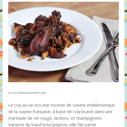
Vu sur andrewzimmern.com
Le coq au vin est une recette de cuisine emblématique
de la cuisine française, à base de coq braisé dans une
marinade de vin rouge, lardons, et champignons.
Variante du bœuf bourguignon, elle fait partie