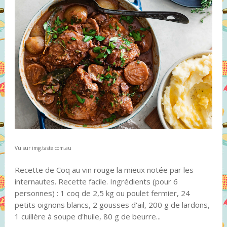
Vu sur img.taste.com.au
Recette de Coq au vin rouge la mieux notée par les
internautes. Recette facile. Ingrédients (pour 6
personnes) : 1 coq de 2,5 kg ou poulet fermier, 24
petits oignons blancs, 2 gousses d'ail, 200 g de lardons,
1 cuillère à soupe d'huile, 80 g de beurre...