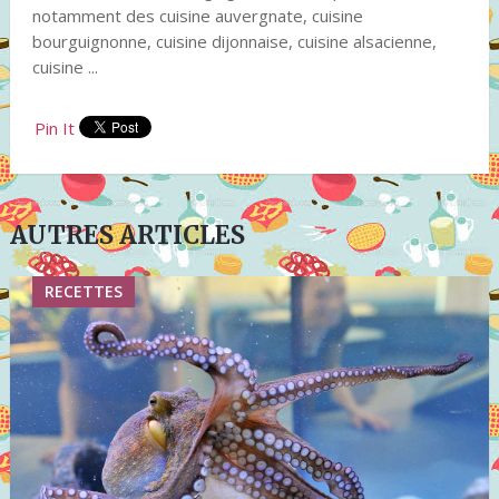
notamment des cuisine auvergnate, cuisine
bourguignonne, cuisine dijonnaise, cuisine alsacienne,
cuisine ...
Pin It
AUTRES ARTICLES
RECETTES