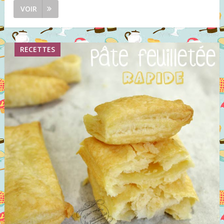
VOIR
RECETTES