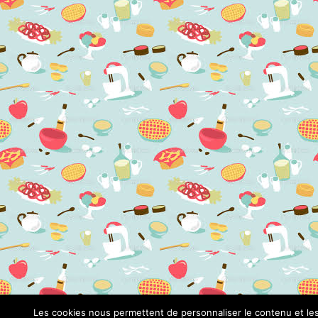
Les cookies nous permettent de personnaliser le contenu et le