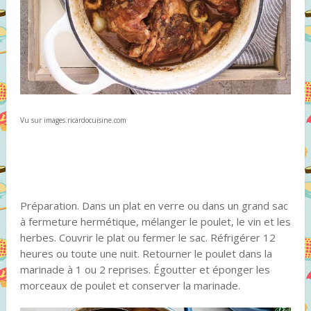
Vu sur images.ricardocuisine.com
Préparation. Dans un plat en verre ou dans un grand sac
à fermeture hermétique, mélanger le poulet, le vin et les
herbes. Couvrir le plat ou fermer le sac. Réfrigérer 12
heures ou toute une nuit. Retourner le poulet dans la
marinade à 1 ou 2 reprises. Égoutter et éponger les
morceaux de poulet et conserver la marinade.