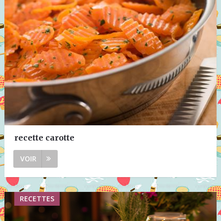
recette carotte
VOIR
RECETTES