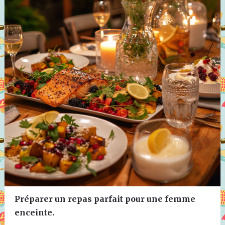
Préparer un repas parfait pour une femme
enceinte.