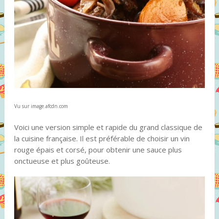
Vu sur image.afcdn.com
Voici une version simple et rapide du grand classique de
la cuisine française. Il est préférable de choisir un vin
rouge épais et corsé, pour obtenir une sauce plus
onctueuse et plus goûteuse.