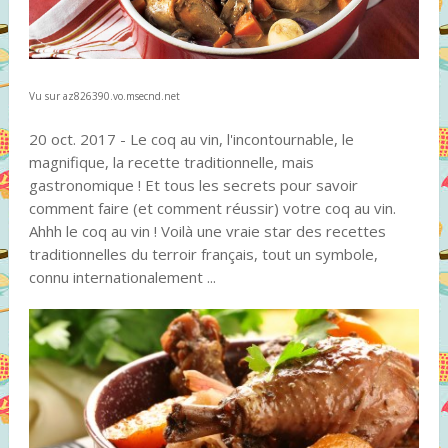
Vu sur az826390.vo.msecnd.net
20 oct. 2017 - Le coq au vin, l'incontournable, le
magnifique, la recette traditionnelle, mais
gastronomique ! Et tous les secrets pour savoir
comment faire (et comment réussir) votre coq au vin.
Ahhh le coq au vin ! Voilà une vraie star des recettes
traditionnelles du terroir français, tout un symbole,
connu internationalement ...