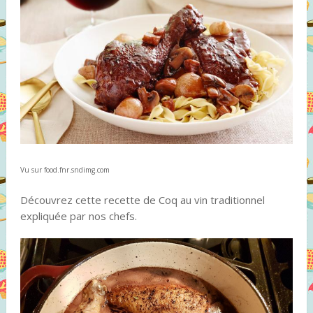
Vu sur food.fnr.sndimg.com
Découvrez cette recette de Coq au vin traditionnel
expliquée par nos chefs.