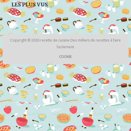
LES PLUS VUS
Copyright © 2026
recette de cuisine
Des milliers de recettes à faire
facilement
COOKIE