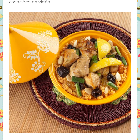
associées en vidéo !