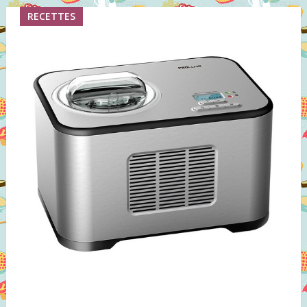
RECETTES