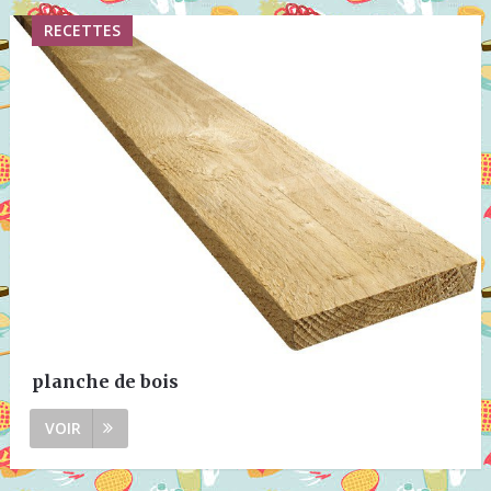
RECETTES
planche de bois
VOIR