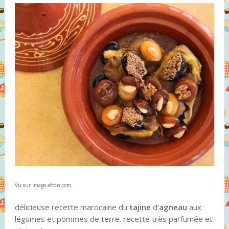
Vu sur image.afcdn.com
délicieuse recette marocaine du
tajine
d'
agneau
aux
légumes et pommes de terre. recette très parfumée et