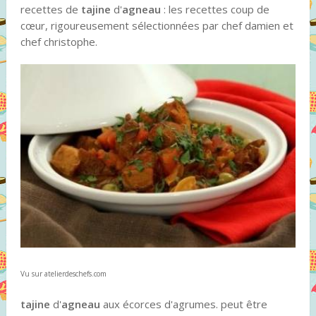
recettes de
tajine
d'
agneau
: les recettes coup de
cœur, rigoureusement sélectionnées par chef damien et
chef christophe.
Vu sur atelierdeschefs.com
tajine
d'
agneau
aux écorces d'agrumes. peut être