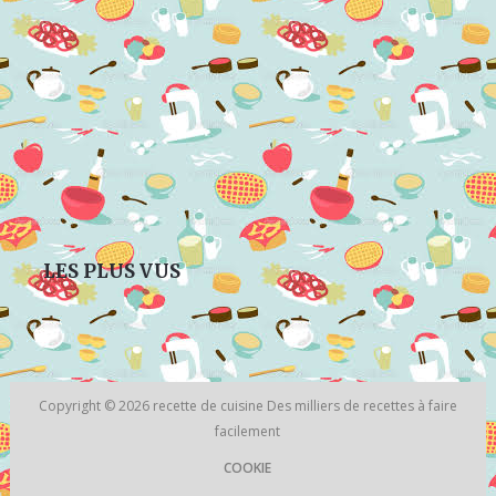
LES PLUS VUS
Copyright © 2026
recette de cuisine
Des milliers de recettes à faire
facilement
COOKIE