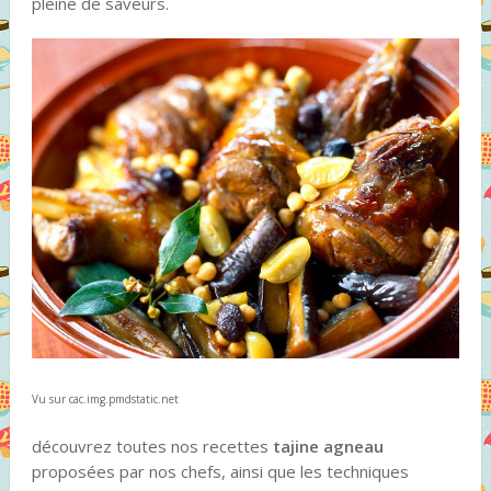
pleine de saveurs.
Vu sur cac.img.pmdstatic.net
découvrez toutes nos recettes
tajine agneau
proposées par nos chefs, ainsi que les techniques