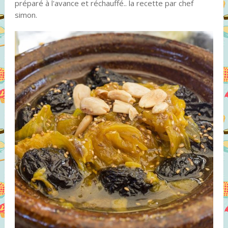
préparé à l'avance et réchauffé.. la recette par chef
simon.