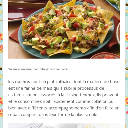
Vu sur images-gmi-pmc.edge-generalmills.com
les
nachos
sont un plat culinaire dont la matière de base
est une farine de maïs qui a subi le processus de
nixtamalisation. associés à la cuisine texmex, ils peuvent
être consommés soit rapidement comme collation ou
bien avec différents accompagnements afin d'en faire un
repas complet. dans leur forme la plus simple,