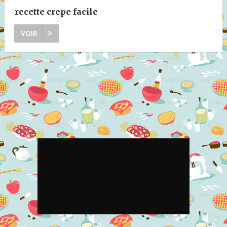
recette crepe facile
VOIR