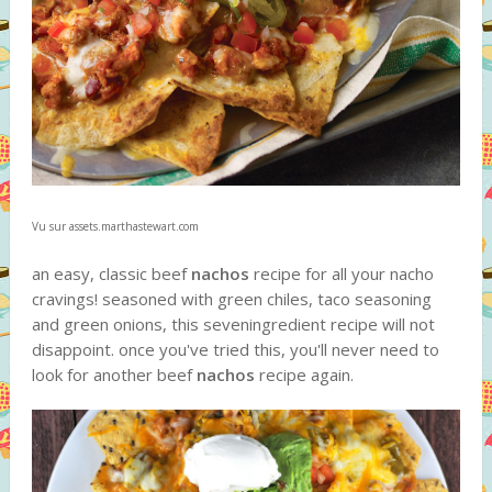
Vu sur assets.marthastewart.com
an easy, classic beef
nachos
recipe for all your nacho
cravings! seasoned with green chiles, taco seasoning
and green onions, this seveningredient recipe will not
disappoint. once you've tried this, you'll never need to
look for another beef
nachos
recipe again.