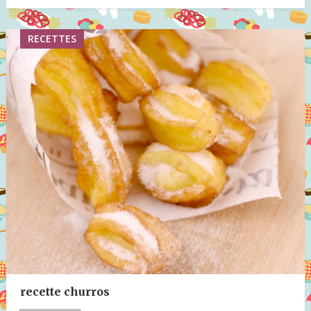
RECETTES
recette churros