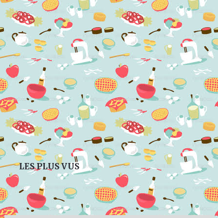
LES PLUS VUS