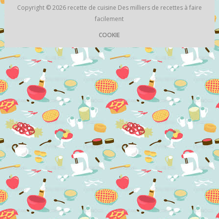
Copyright © 2026
recette de cuisine
Des milliers de recettes à faire
facilement
COOKIE