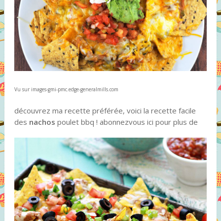
Vu sur images-gmi-pmc.edge-generalmills.com
découvrez ma recette préférée, voici la recette facile
des
nachos
poulet bbq ! abonnezvous ici pour plus de