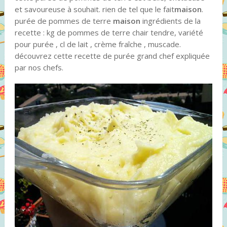
et savoureuse à souhait. rien de tel que le fait
maison
.
purée de pommes de terre
maison
ingrédients de la
recette : kg de pommes de terre chair tendre, variété
pour purée , cl de lait , crème fraîche , muscade.
découvrez cette recette de purée grand chef expliquée
par nos chefs.