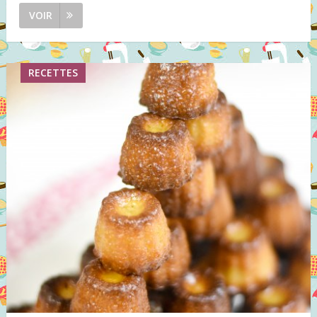
VOIR
RECETTES