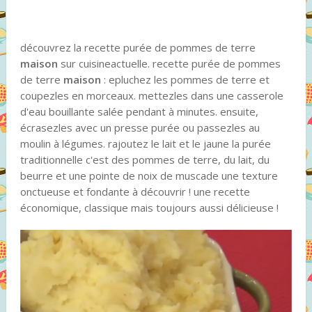
découvrez la recette purée de pommes de terre
maison
sur cuisineactuelle. recette purée de pommes
de terre
maison
: epluchez les pommes de terre et
coupezles en morceaux. mettezles dans une casserole
d'eau bouillante salée pendant à minutes. ensuite,
écrasezles avec un presse purée ou passezles au
moulin à légumes. rajoutez le lait et le jaune la purée
traditionnelle c'est des pommes de terre, du lait, du
beurre et une pointe de noix de muscade une texture
onctueuse et fondante à découvrir ! une recette
économique, classique mais toujours aussi délicieuse !