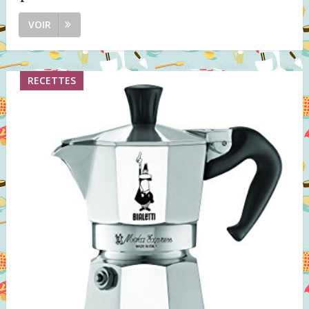
VOIR
RECETTES