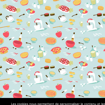
Les cookies nous permettent de personnaliser le contenu et le