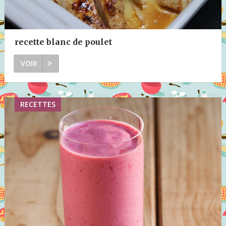
recette blanc de poulet
VOIR
RECETTES