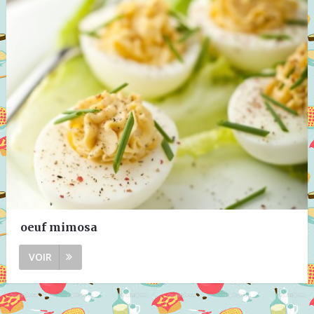
oeuf mimosa
VOIR